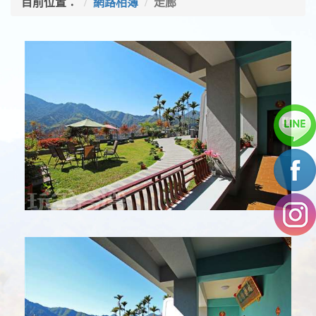
目前位置：
網路相簿
走廊